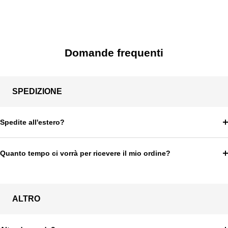
Domande frequenti
SPEDIZIONE
Spedite all'estero?
Quanto tempo ci vorrà per ricevere il mio ordine?
ALTRO