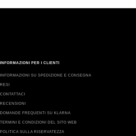
INFORMAZIONI PER I CLIENTI
INFORMAZIONI SU SPEDIZIONE E CONSEGNA
RESI
CONTATTACI
RECENSIONI
DOMANDE FREQUENTI SU KLARNA
TERMINI E CONDIZIONI DEL SITO WEB
POLITICA SULLA RISERVATEZZA