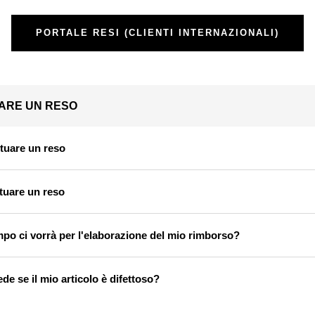
PORTALE RESI (CLIENTI INTERNAZIONALI)
ARE UN RESO
ttuare un reso
tuare un reso
po ci vorrà per l'elaborazione del mio rimborso?
e se il mio articolo è difettoso?