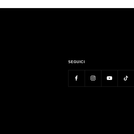
SEGUICI