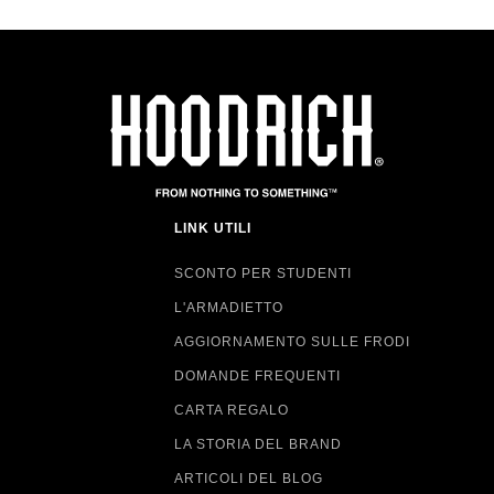
LINK UTILI
SCONTO PER STUDENTI
L'ARMADIETTO
AGGIORNAMENTO SULLE FRODI
DOMANDE FREQUENTI
CARTA REGALO
LA STORIA DEL BRAND
ARTICOLI DEL BLOG