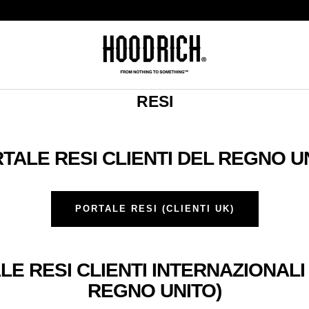
Hoodrich
RESI
TALE RESI CLIENTI DEL REGNO U
PORTALE RESI (CLIENTI UK)
E RESI CLIENTI INTERNAZIONALI
REGNO UNITO)