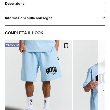
Descrizione
Informazioni sulla consegna
COMPLETA IL LOOK
VENDUTO