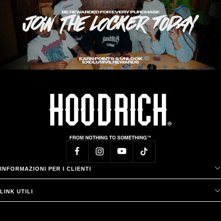
INFORMAZIONI PER I CLIENTI
LINK UTILI