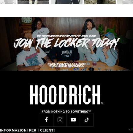
INFORMAZIONI PER I CLIENTI